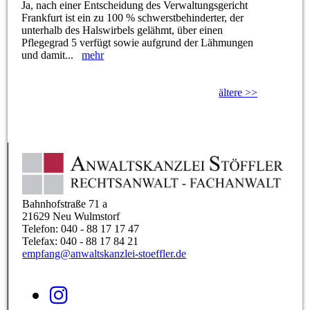
Ja, nach einer Entscheidung des Verwaltungsgericht
Frankfurt ist ein zu 100 % schwerstbehinderter, der
unterhalb des Halswirbels gelähmt, über einen
Pflegegrad 5 verfügt sowie aufgrund der Lähmungen
und damit...
mehr
ältere >>
Bahnhofstraße 71 a
21629 Neu Wulmstorf
Telefon: 040 - 88 17 17 47
Telefax: 040 - 88 17 84 21
empfang@anwaltskanzlei-stoeffler.de