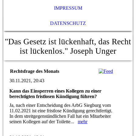
IMPRESSUM
DATENSCHUTZ
"Das Gesetz ist lückenhaft, das Recht
ist lückenlos."
Joseph Unger
Rechtsfrage des Monats
30.11.2021, 20:43
Kann das Einsperren eines Kollegen zu einer
berechtigten fristlosen Kündigung führen?
Ja, nach einer Entscheidung des ArbG Siegburg vom
11.02.2021 ist eine fristlose Kündigung gerechtfertigt.
In dem streitgegenständlichen Fall hat ein Mitarbeiter
seinen Kollegen auf der Toilette...
mehr