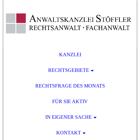
KANZLEI
RECHTSGEBIETE
RECHTSFRAGE DES MONATS
FÜR SIE AKTIV
IN EIGENER SACHE
KONTAKT