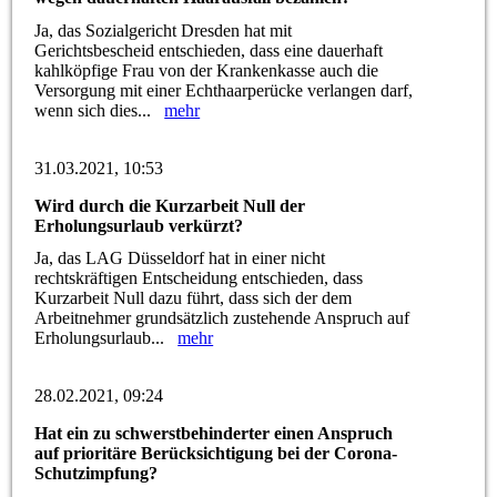
Ja, das Sozialgericht Dresden hat mit
Gerichtsbescheid entschieden, dass eine dauerhaft
kahlköpfige Frau von der Krankenkasse auch die
Versorgung mit einer Echthaarperücke verlangen darf,
wenn sich dies...
mehr
31.03.2021, 10:53
Wird durch die Kurzarbeit Null der
Erholungsurlaub verkürzt?
Ja, das LAG Düsseldorf hat in einer nicht
rechtskräftigen Entscheidung entschieden, dass
Kurzarbeit Null dazu führt, dass sich der dem
Arbeitnehmer grundsätzlich zustehende Anspruch auf
Erholungsurlaub...
mehr
28.02.2021, 09:24
Hat ein zu schwerstbehinderter einen Anspruch
auf prioritäre Berücksichtigung bei der Corona-
Schutzimpfung?