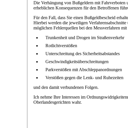
Die Verhängung von Bußgeldern mit Fahrverboten un
erheblichen Konsequenzen für den Betroffenen führ
Für den Fall, dass Sie einen Bußgeldbescheid erhal
Hierbei werden die jeweiligen Verfahrensabschnitte
möglichen Fehlerquellen bei den Messverfahren mit
Trunkenheit und Drogen im Straßenverkehr
Rotlichtverstößen
Unterschreitung des Sicherheitsabstandes
Geschwindigkeitsüberschreitungen
Parkverstößen mit Abschleppanordnungen
Verstößen gegen die Lenk- und Ruhezeiten
und den damit verbundenen Folgen.
Ich nehme Ihre Interessen im
Ordnungswidrigkeiten
Oberlandesgerichten wahr.
Ordnungswidrigkeit